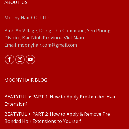
ABOUT US
Moony Hair CO.,LTD
Binh An Village, Dong Tho Commune, Yen Phong
District, Bac Ninh Province, Viet Nam
Email: moonyhair.com@gmail.com
MOONY HAIR BLOG
BEATYFUL + PART 1: How to Apply Pre-bonded Hair
Extension?
BEATYFUL + PART 2: How to Apply & Remove Pre
Bonded Hair Extensions to Yourself