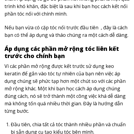
trình khó khăn, đặc biệt là sau khi bạn học cách kết nối
phần tóc nối với chính mình.
Nếu bạn vừa có cặp
tóc
nối trước đầu tiên
, đây là cách
bạn có thể áp dụng và tháo chúng ra một cách dễ dàng.
Áp dụng các phần mở rộng tóc liên kết
trước cho chính bạn
Vì các phần mở rộng được kết trước sử dụng keo
keratin để gắn vào tóc tự nhiên của bạn nên việc áp
dụng chúng sẽ phức tạp hơn một chút so với các phần
mở rộng khác.
Một khi bạn học cách áp dụng chúng
đúng cách, nó sẽ trở thành một công việc khá dễ dàng
mà không tốn quá nhiều thời gian.
Đây là hướng dẫn
từng bước.
Đầu tiên, chia tất cả tóc thành nhiều phần và chuẩn
bị sẵn dụng cụ tạo kiểu tóc bên mình.