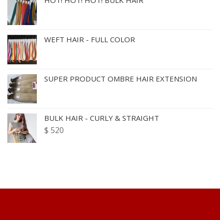
WEFT HAIR - FULL COLOR
SUPER PRODUCT OMBRE HAIR EXTENSION
BULK HAIR - CURLY & STRAIGHT
$
520