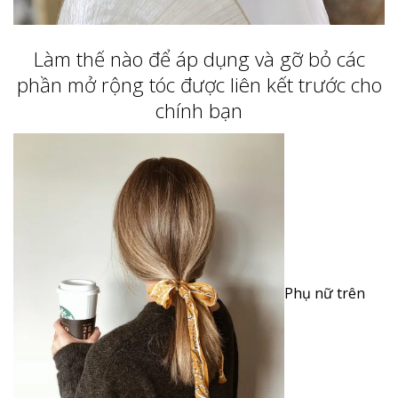
Làm thế nào để áp dụng và gỡ bỏ các
phần mở rộng tóc được liên kết trước cho
chính bạn
Phụ nữ trên