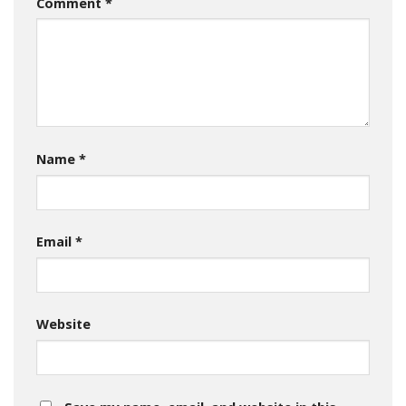
Comment
*
Name
*
Email
*
Website