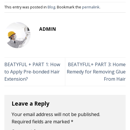
This entry was posted in
Blog
. Bookmark the
permalink
.
ADMIN
BEATYFUL + PART 1: How
BEATYFUL+ PART 3: Home
to Apply Pre-bonded Hair
Remedy for Removing Glue
Extension?
From Hair
Leave a Reply
Your email address will not be published.
Required fields are marked
*